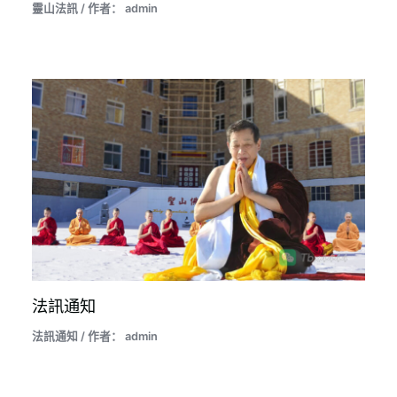
靈山法訊
/ 作者：
admin
法訊通知
法訊通知
/ 作者：
admin